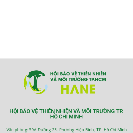
HỘI BẢO VỆ THIÊN NHIÊN VÀ MÔI TRƯỜNG TP.
HỒ CHÍ MINH
Văn phòng: 59A Đường 23, Phường Hiệp Bình, TP. Hồ Chí Minh