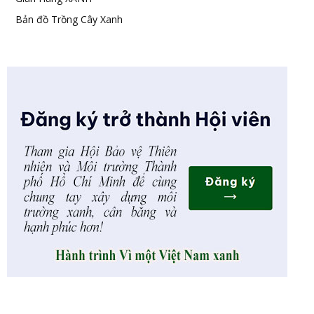
Bản đồ Trồng Cây Xanh