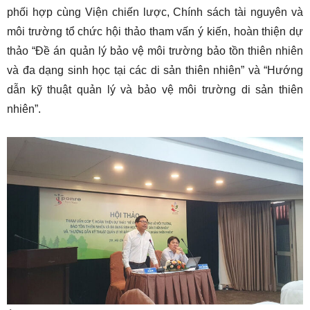
phối hợp cùng Viện chiến lược, Chính sách tài nguyên và
môi trường tổ chức hội thảo tham vấn ý kiến, hoàn thiện dự
thảo “Đề án quản lý bảo vệ môi trường bảo tồn thiên nhiên
và đa dạng sinh học tại các di sản thiên nhiên” và “Hướng
dẫn kỹ thuật quản lý và bảo vệ môi trường di sản thiên
nhiên”.