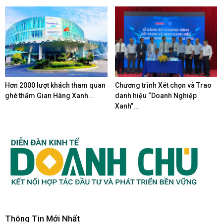
Hơn 2000 lượt khách tham quan
Chương trình Xét chọn và Trao
ghé thăm Gian Hàng Xanh...
danh hiệu “Doanh Nghiệp
Xanh”...
Thông Tin Mới Nhất