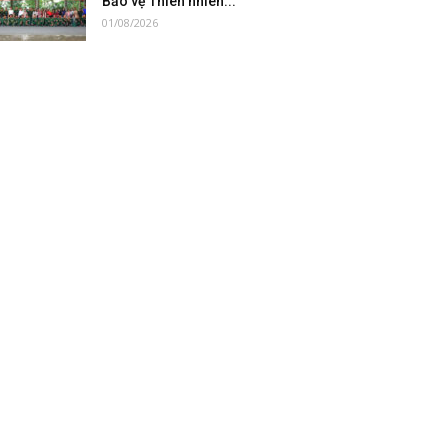
Bảo vệ Thiên nhiên...
01/08/2026