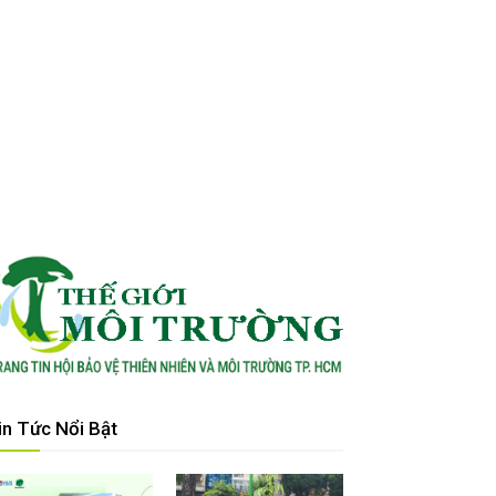
in Tức Nổi Bật