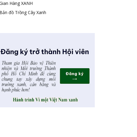
Gian Hàng XANH
Bản đồ Trồng Cây Xanh