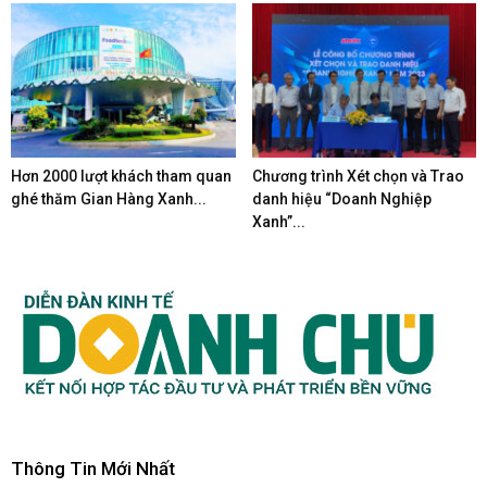
Hơn 2000 lượt khách tham quan
Chương trình Xét chọn và Trao
ghé thăm Gian Hàng Xanh...
danh hiệu “Doanh Nghiệp
Xanh”...
Thông Tin Mới Nhất