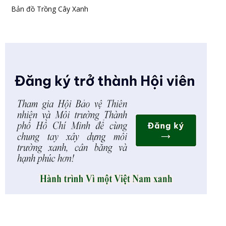
Bản đồ Trồng Cây Xanh