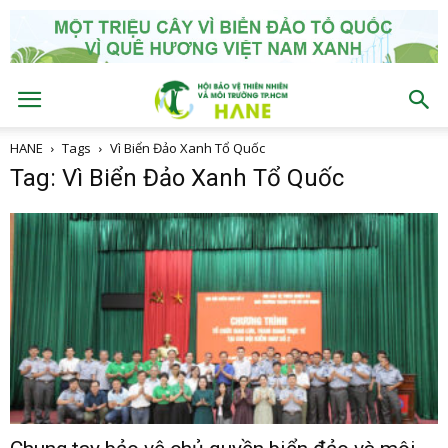
HANE
Tags
Vì Biển Đảo Xanh Tổ Quốc
Tag: Vì Biển Đảo Xanh Tổ Quốc