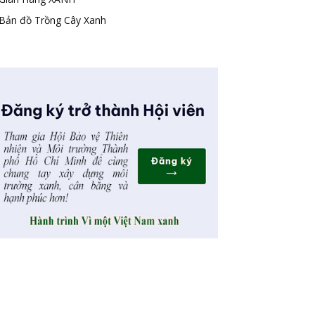
Bản đồ Trồng Cây Xanh