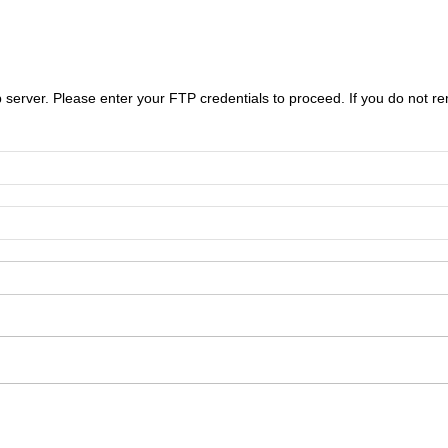
server. Please enter your FTP credentials to proceed. If you do not r