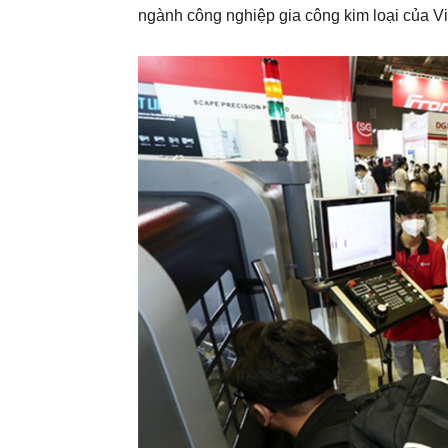
ngành công nghiệp gia công kim loại của V