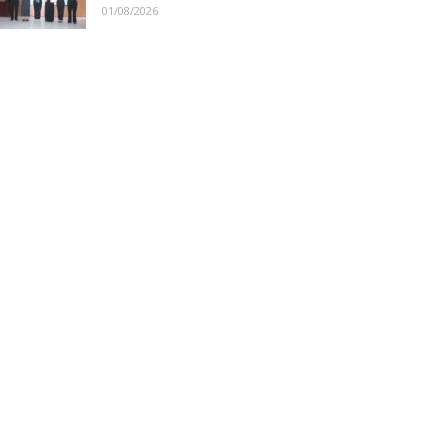
01/08/2026