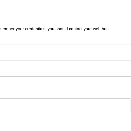
emember your credentials, you should contact your web host.