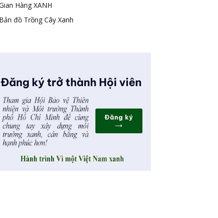
Gian Hàng XANH
Bản đồ Trồng Cây Xanh