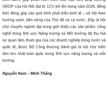
GRDP của Hà Nội đạt từ 11% trở lên trong năm 2026, đồng
thời đóng góp vào quá trình phát triển kinh tế – xã hội theo
hướng xanh, bền vững của Thủ đô và cả nước. Đây là hội
chợ chuyên ngành tập trung giới thiệu các sản phẩm, công
nghệ trong lĩnh vực Năng lượng và Môi trường đã thu hút
sự quan tâm, tham gia của các doanh nghiệp trong nước và
quốc tế, được Bộ Công thương đánh giá là hội chợ triển
lãm lớn nhất toàn quốc trong lĩnh vực năng lượng và môi
trường.
Nguyễn Nam – Minh Thắng