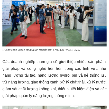
Quang cảnh khách tham quan tại triển lãm ENTECH HANOI 2025.
Các doanh nghiệp tham gia sẽ giới thiệu nhiều sản phẩm,
giải pháp và công nghệ tiên tiến trong các lĩnh vực như
năng lượng tái tạo, năng lượng hydro, pin và hệ thống lưu
trữ năng lượng, giao thông xanh, xử lý chất thải, xử lý nước,
giám sát chất lượng không khí, thiết bị tiết kiệm điện và các
giải pháp quản lý năng lượng thông minh.