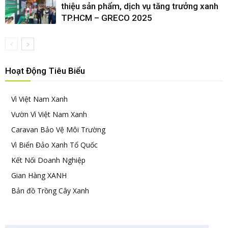
thiệu sản phẩm, dịch vụ tăng trưởng xanh
TP.HCM – GRECO 2025
Hoạt Động Tiêu Biểu
Vì Việt Nam Xanh
Vườn Vì Việt Nam Xanh
Caravan Bảo Vệ Môi Trường
Vì Biển Đảo Xanh Tổ Quốc
Kết Nối Doanh Nghiệp
Gian Hàng XANH
Bản đồ Trồng Cây Xanh