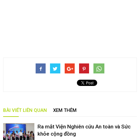
BÀI VIẾT LIÊN QUAN
XEM THÊM
Ra mắt Viện Nghiên cứu An toàn và Sức
khỏe cộng đồng