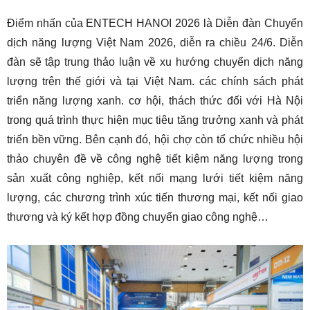
Điểm nhấn của ENTECH HANOI 2026 là Diễn đàn Chuyển
dịch năng lượng Việt Nam 2026, diễn ra chiều 24/6. Diễn
đàn sẽ tập trung thảo luận về xu hướng chuyển dịch năng
lượng trên thế giới và tại Việt Nam. các chính sách phát
triển năng lượng xanh. cơ hội, thách thức đối với Hà Nội
trong quá trình thực hiện mục tiêu tăng trưởng xanh và phát
triển bền vững. Bên cạnh đó, hội chợ còn tổ chức nhiều hội
thảo chuyên đề về công nghệ tiết kiệm năng lượng trong
sản xuất công nghiệp, kết nối mạng lưới tiết kiệm năng
lượng, các chương trình xúc tiến thương mại, kết nối giao
thương và ký kết hợp đồng chuyển giao công nghệ…