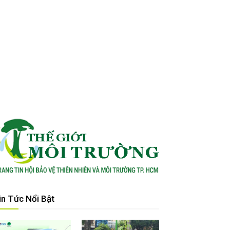
in Tức Nổi Bật