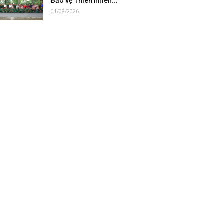
Bảo vệ Thiên nhiên...
01/08/2026