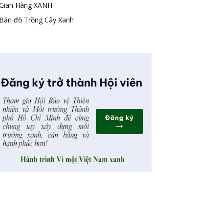
Gian Hàng XANH
Bản đồ Trồng Cây Xanh