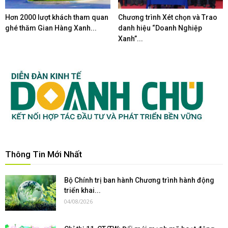
Hơn 2000 lượt khách tham quan
Chương trình Xét chọn và Trao
ghé thăm Gian Hàng Xanh...
danh hiệu “Doanh Nghiệp
Xanh”...
Thông Tin Mới Nhất
Bộ Chính trị ban hành Chương trình hành động
triển khai...
04/08/2026