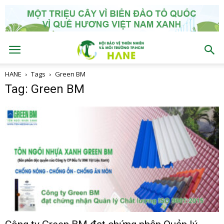
HANE
Tags
Green BM
Tag: Green BM