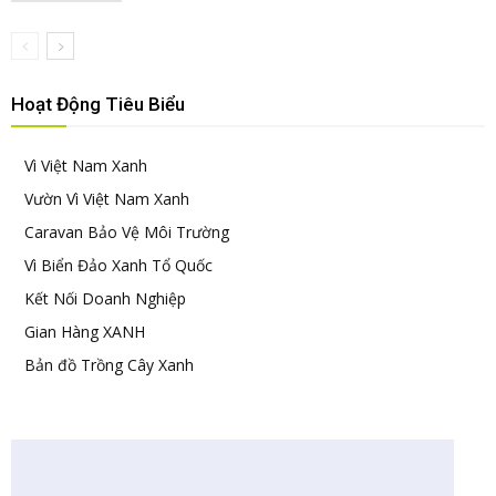
Hoạt Động Tiêu Biểu
Vì Việt Nam Xanh
Vườn Vì Việt Nam Xanh
Caravan Bảo Vệ Môi Trường
Vì Biển Đảo Xanh Tổ Quốc
Kết Nối Doanh Nghiệp
Gian Hàng XANH
Bản đồ Trồng Cây Xanh