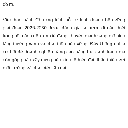
đề ra.
Việc ban hành Chương trình hỗ trợ kinh doanh bền vững
giai đoạn 2026-2030 được đánh giá là bước đi cần thiết
trong bối cảnh nền kinh tế đang chuyển mạnh sang mô hình
tăng trưởng xanh và phát triển bền vững. Đây không chỉ là
cơ hội để doanh nghiệp nâng cao năng lực cạnh tranh mà
còn góp phần xây dựng nền kinh tế hiện đại, thân thiện với
môi trường và phát triển lâu dài.