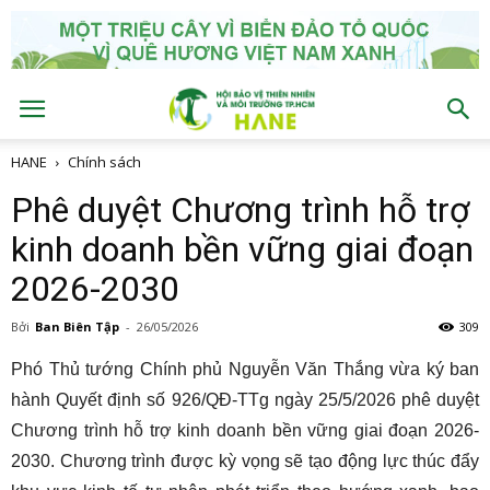
HANE
Chính sách
Phê duyệt Chương trình hỗ trợ
kinh doanh bền vững giai đoạn
2026-2030
Bởi
Ban Biên Tập
-
26/05/2026
309
Phó Thủ tướng Chính phủ
Nguyễn Văn Thắng
vừa ký ban
hành Quyết định số 926/QĐ-TTg ngày 25/5/2026 phê duyệt
Chương trình hỗ trợ kinh doanh bền vững giai đoạn 2026-
2030. Chương trình được kỳ vọng sẽ tạo động lực thúc đẩy