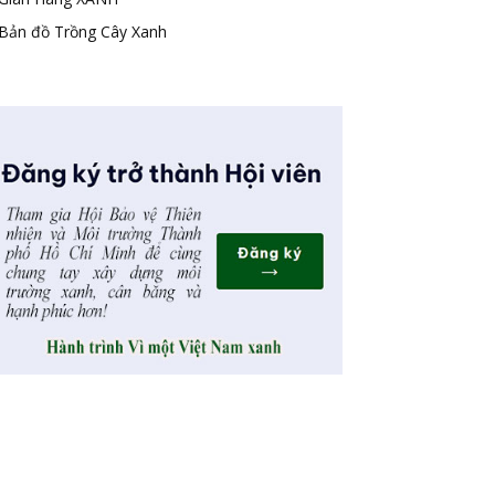
Bản đồ Trồng Cây Xanh