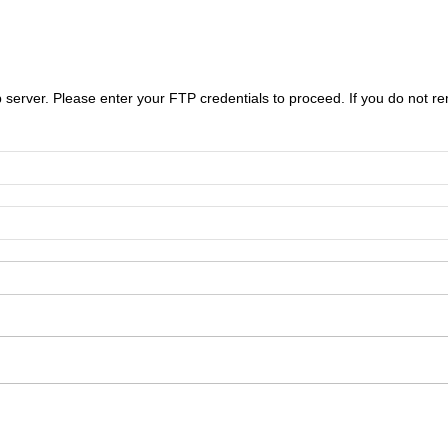
server. Please enter your FTP credentials to proceed. If you do not r