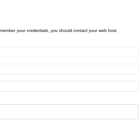
emember your credentials, you should contact your web host.