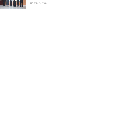
01/08/2026