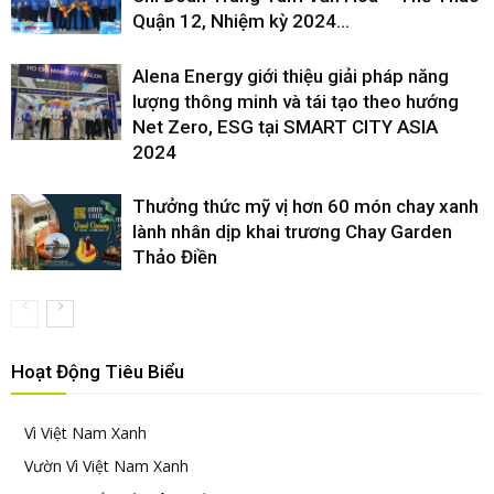
Quận 12, Nhiệm kỳ 2024...
Alena Energy giới thiệu giải pháp năng
lượng thông minh và tái tạo theo hướng
Net Zero, ESG tại SMART CITY ASIA
2024
Thưởng thức mỹ vị hơn 60 món chay xanh
lành nhân dịp khai trương Chay Garden
Thảo Điền
Hoạt Động Tiêu Biểu
Vì Việt Nam Xanh
Vườn Vì Việt Nam Xanh