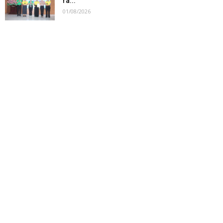
ra...
01/08/2026