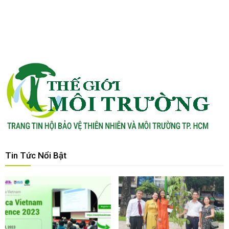
Tin Tức Nổi Bật