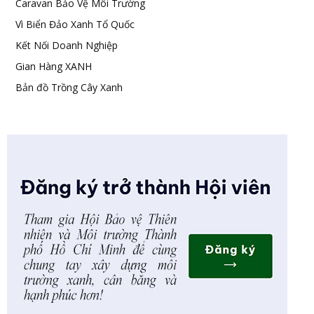
Caravan Bảo Vệ Môi Trường
Vì Biển Đảo Xanh Tổ Quốc
Kết Nối Doanh Nghiệp
Gian Hàng XANH
Bản đồ Trồng Cây Xanh