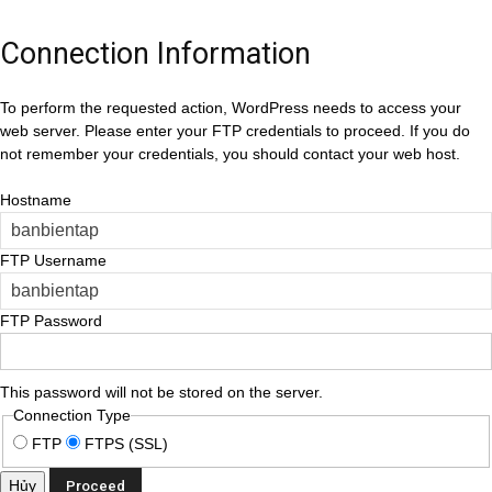
Connection Information
To perform the requested action, WordPress needs to access your
web server. Please enter your FTP credentials to proceed. If you do
not remember your credentials, you should contact your web host.
Hostname
FTP Username
FTP Password
This password will not be stored on the server.
Connection Type
FTP
FTPS (SSL)
Hủy