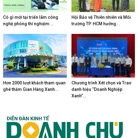
Có gì mới tại triển lãm công
Hội Bảo vệ Thiên nhiên và Môi
nghệ phòng thí nghiệm...
trường TP. HCM hưởng...
Hơn 2000 lượt khách tham quan
Chương trình Xét chọn và Trao
ghé thăm Gian Hàng Xanh...
danh hiệu “Doanh Nghiệp
Xanh”...