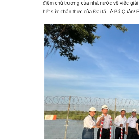
điểm chủ trương của nhà nước về việc giải 
hết sức chân thực của Đại tá Lê Bá Quân/