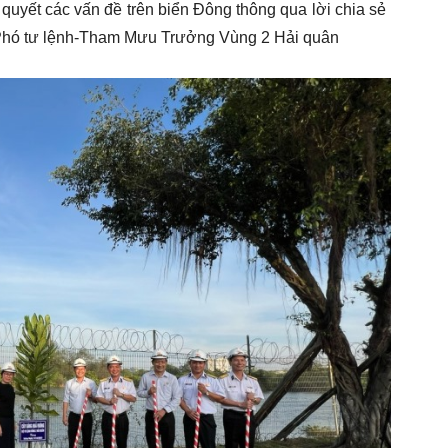
quyết các vấn đề trên biển Đông thông qua lời chia sẻ
 Phó tư lệnh-Tham Mưu Trưởng Vùng 2 Hải quân