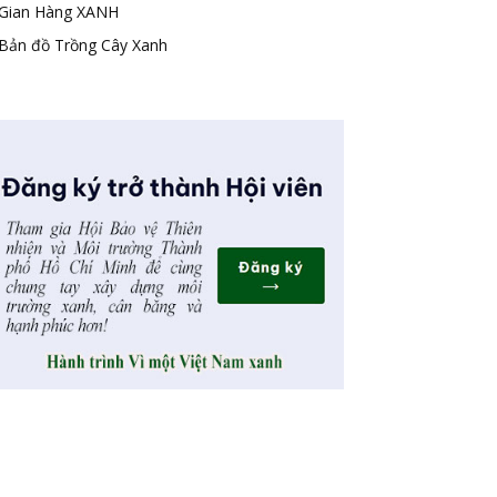
Gian Hàng XANH
Bản đồ Trồng Cây Xanh