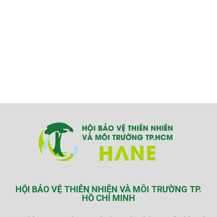
HỘI BẢO VỆ THIÊN NHIÊN VÀ MÔI TRƯỜNG TP.
HỒ CHÍ MINH