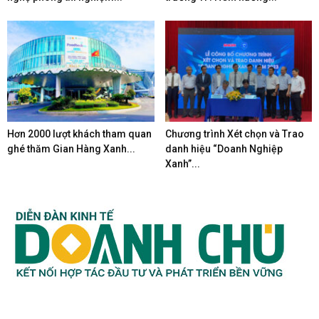
Hơn 2000 lượt khách tham quan
Chương trình Xét chọn và Trao
ghé thăm Gian Hàng Xanh...
danh hiệu “Doanh Nghiệp
Xanh”...