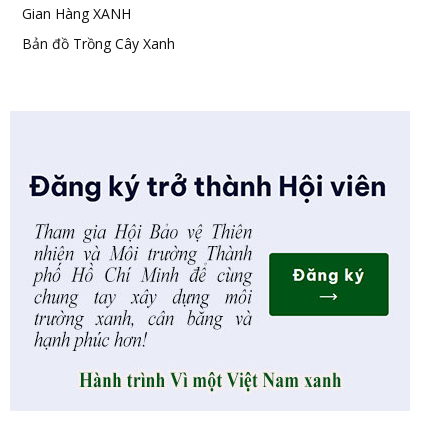
Gian Hàng XANH
Bản đồ Trồng Cây Xanh