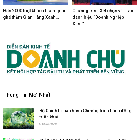
Hơn 2000 lượt khách tham quan
Chương trình Xét chọn và Trao
ghé thăm Gian Hàng Xanh...
danh hiệu “Doanh Nghiệp
Xanh”...
Thông Tin Mới Nhất
Bộ Chính trị ban hành Chương trình hành động
triển khai...
04/08/2026