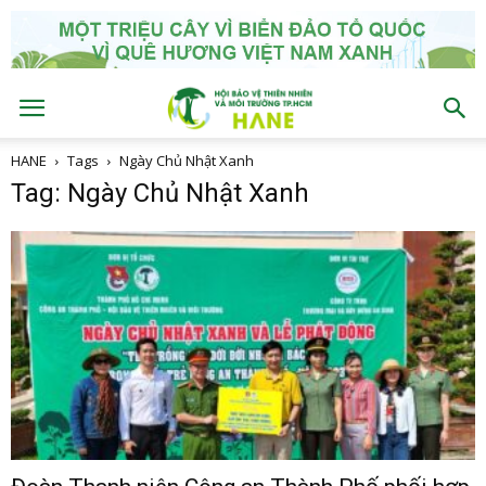
HANE
Tags
Ngày Chủ Nhật Xanh
Tag: Ngày Chủ Nhật Xanh