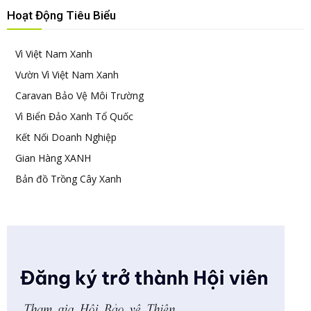
Hoạt Động Tiêu Biểu
Vì Việt Nam Xanh
Vườn Vì Việt Nam Xanh
Caravan Bảo Vệ Môi Trường
Vì Biển Đảo Xanh Tổ Quốc
Kết Nối Doanh Nghiệp
Gian Hàng XANH
Bản đồ Trồng Cây Xanh