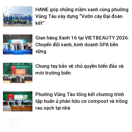
HANE góp những mầm xanh cùng phường
Vũng Tàu xây dựng “Vườn cây Đại đoàn
kết”
Gian hàng Xanh 16 tại VIETBEAUTY 2026:
Chuyển đổi xanh, kinh doanh SPA bền
vững
Chung tay bảo vệ chủ quyền biển đảo và
môi trường biển
Phường Vũng Tàu tổng kết chương trình
tập huấn ủ phân hữu cơ compost và trồng
rau sạch tại nhà