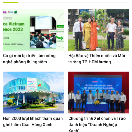
Có gì mới tại triển lãm công
Hội Bảo vệ Thiên nhiên và Môi
nghệ phòng thí nghiệm...
trường TP. HCM hưởng...
Hơn 2000 lượt khách tham quan
Chương trình Xét chọn và Trao
ghé thăm Gian Hàng Xanh...
danh hiệu “Doanh Nghiệp
Xanh”...