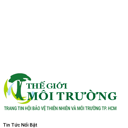
Tin Tức Nổi Bật