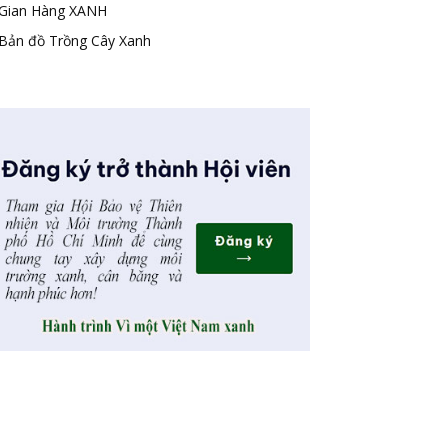
Gian Hàng XANH
Bản đồ Trồng Cây Xanh