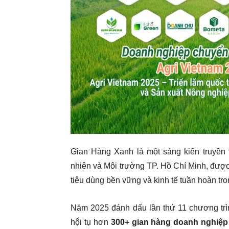
Gian Hàng Xanh là một sáng kiến truyền 
nhiên và Môi trường TP. Hồ Chí Minh, đượ
tiêu dùng bền vững và kinh tế tuần hoàn t
Năm 2025 đánh dấu lần thứ 11 chương trì
hội tụ hơn
300+ gian hàng doanh nghiệp