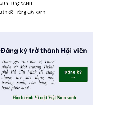
Gian Hàng XANH
Bản đồ Trồng Cây Xanh