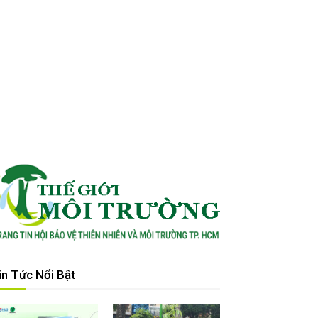
in Tức Nổi Bật