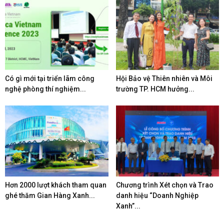
Có gì mới tại triển lãm công
Hội Bảo vệ Thiên nhiên và Môi
nghệ phòng thí nghiệm...
trường TP. HCM hưởng...
Hơn 2000 lượt khách tham quan
Chương trình Xét chọn và Trao
ghé thăm Gian Hàng Xanh...
danh hiệu “Doanh Nghiệp
Xanh”...