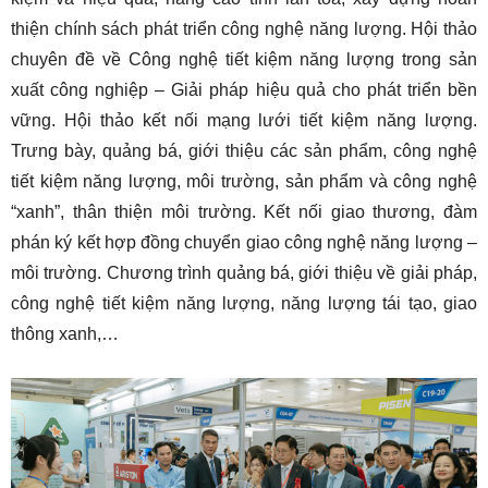
thiện chính sách phát triển công nghệ năng lượng. Hội thảo
chuyên đề về Công nghệ tiết kiệm năng lượng trong sản
xuất công nghiệp – Giải pháp hiệu quả cho phát triển bền
vững. Hội thảo kết nối mạng lưới tiết kiệm năng lượng.
Trưng bày, quảng bá, giới thiệu các sản phẩm, công nghệ
tiết kiệm năng lượng, môi trường, sản phẩm và công nghệ
“xanh”, thân thiện môi trường. Kết nối giao thương, đàm
phán ký kết hợp đồng chuyển giao công nghệ năng lượng –
môi trường. Chương trình quảng bá, giới thiệu về giải pháp,
công nghệ tiết kiệm năng lượng, năng lượng tái tạo, giao
thông xanh,…