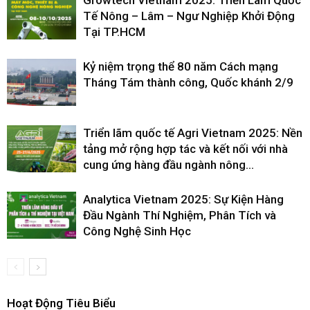
Tế Nông – Lâm – Ngư Nghiệp Khởi Động
Tại TP.HCM
Kỷ niệm trọng thể 80 năm Cách mạng
Tháng Tám thành công, Quốc khánh 2/9
Triển lãm quốc tế Agri Vietnam 2025: Nền
tảng mở rộng hợp tác và kết nối với nhà
cung ứng hàng đầu ngành nông...
Analytica Vietnam 2025: Sự Kiện Hàng
Đầu Ngành Thí Nghiệm, Phân Tích và
Công Nghệ Sinh Học
Hoạt Động Tiêu Biểu