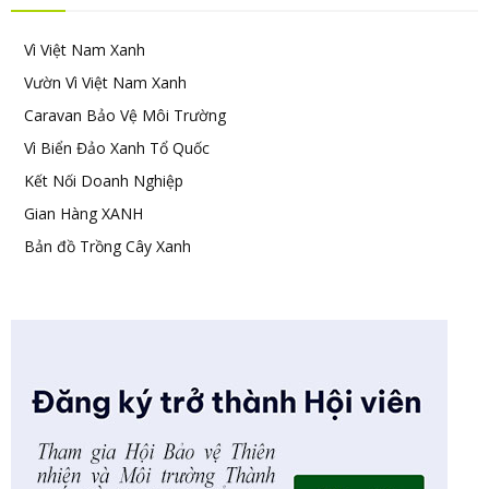
Vì Việt Nam Xanh
Vườn Vì Việt Nam Xanh
Caravan Bảo Vệ Môi Trường
Vì Biển Đảo Xanh Tổ Quốc
Kết Nối Doanh Nghiệp
Gian Hàng XANH
Bản đồ Trồng Cây Xanh