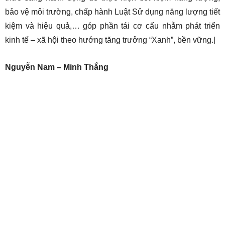
bảo vệ môi trường, chấp hành Luật Sử dụng năng lượng tiết
kiệm và hiệu quả,… góp phần tái cơ cấu nhằm phát triển
kinh tế – xã hội theo hướng tăng trưởng “Xanh”, bền vững.|
Nguyễn Nam – Minh Thắng