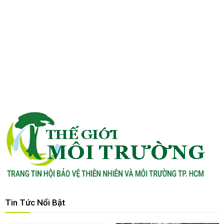
Tin Tức Nổi Bật